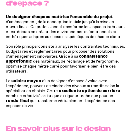
d'espace ?
Un designer d'espace maîtrise l'ensemble du projet
d'aménagement, de la conception initiale jusqu'à la mise en
œuvre finale. Ce professionnel transforme les espaces intérieurs
et extérieurs en créant des environnements fonctionnels et
esthétiques adaptés aux besoins spécifiques de chaque client.
Son rôle principal consiste à analyser les contraintes techniques,
budgétaires et réglementaires pour proposer des solutions
connaissance
d'aménagement innovantes. Grâce à sa
approfondie
des matériaux, de l'éclairage et de l'ergonomie, il
optimise chaque mètre carré pour favoriser le bien-être des
utilisateurs.
salaire moyen
Le
d'un designer d'espace évolue avec
l'expérience, pouvant atteindre des niveaux attractifs selon la
excellente option de carrière
spécialisation choisie. Cette
combine créativité artistique et rigueur technique pour un
rendu final
qui transforme véritablement l'expérience des
espaces de vie.
En savoir plus sur le design