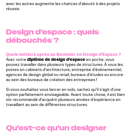
avec les autres augmente les chances d’aboutir à des projets
réussis.
Design d’espace : quels
débouchés ?
Quels métiers après un Bachelor en Design d’Espace ?
diplôme de design d’espace
Avec votre
en poche, vous
pouvez travailler dans plusieurs types de structures. À vous les
postes en cabinets d’architecture, entreprise d’événementiel,
agences de design global ou retail, bureaux d’études ou encore
au sein des bureaux de création des entreprises !
Si vous souhaitez vous lancer en solo, sachez qu’il s’agit d’une
option parfaitement envisageable. Avant toute chose, il est bien
sûr recommandé d’acquérir plusieurs années d’expérience en
travaillant au sein de différentes structures.
Qu'est-ce qu'un designer