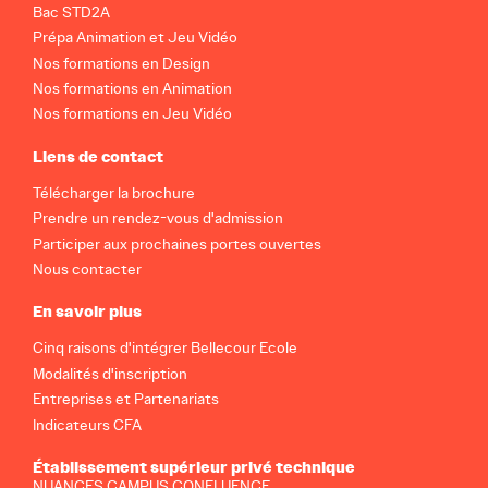
Bac STD2A
Prépa Animation et Jeu Vidéo
Nos formations en Design
Nos formations en Animation
Nos formations en Jeu Vidéo
Liens de contact
Télécharger la brochure
Prendre un rendez-vous d'admission
Participer aux prochaines portes ouvertes
Nous contacter
En savoir plus
Cinq raisons d'intégrer Bellecour Ecole
Modalités d'inscription
Entreprises et Partenariats
Indicateurs CFA
Établissement supérieur privé technique
NUANCES CAMPUS CONFLUENCE