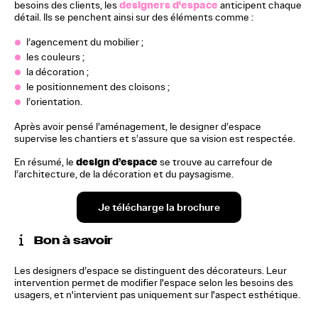
designers d'espace
besoins des clients, les
anticipent chaque
détail. Ils se penchent ainsi sur des éléments comme :
l’agencement du mobilier ;
les couleurs ;
la décoration ;
le positionnement des cloisons ;
l’orientation.
Après avoir pensé l’aménagement, le designer d’espace
supervise les chantiers et s’assure que sa vision est respectée.
design d’espace
En résumé, le
se trouve au carrefour de
l’architecture, de la décoration et du paysagisme.
Je télécharge la brochure
Bon à savoir
Les designers d’espace se distinguent des décorateurs. Leur
intervention permet de modifier l'espace selon les besoins des
usagers, et n'intervient pas uniquement sur l'aspect esthétique.