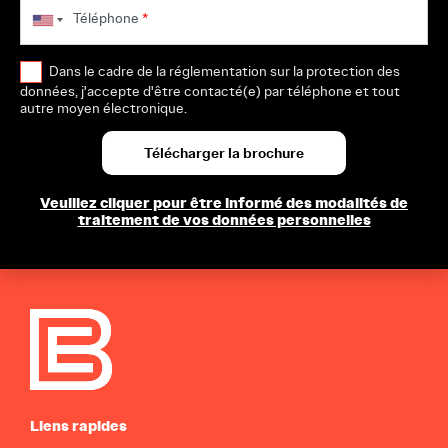
Téléphone
*
Dans le cadre de la réglementation sur la protection des
données, j'accepte d'être contacté(e) par téléphone et tout
autre moyen électronique.
Veuillez cliquer pour être informé des modalités de
traitement de vos données personnelles
Liens rapides