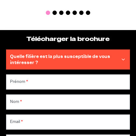
Télécharger la brochure
Prénom
*
Nom
*
Email
*