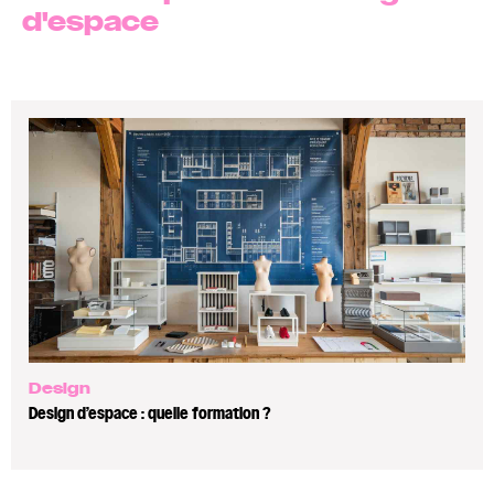
d'espace
Design
Design d’espace : quelle formation ?