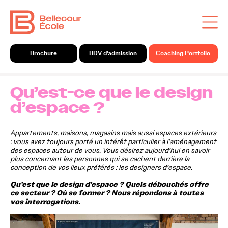
Brochure
RDV d'admission
Coaching Portfolio
Qu’est-ce que le design
d’espace ?
Appartements, maisons, magasins mais aussi espaces extérieurs
: vous avez toujours porté un intérêt particulier à l’aménagement
des espaces autour de vous. Vous désirez aujourd’hui en savoir
plus concernant les personnes qui se cachent derrière la
conception de vos lieux préférés : les designers d’espace.
Qu’est que le design d’espace ? Quels débouchés offre
ce secteur ? Où se former ? Nous répondons à toutes
vos interrogations.