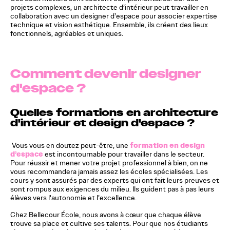
projets complexes, un architecte d’intérieur peut travailler en
collaboration avec un designer d’espace pour associer expertise
technique et vision esthétique. Ensemble, ils créent des lieux
fonctionnels, agréables et uniques.
Comment devenir designer
d'espace ?
Quelles formations en architecture
d'intérieur et design d'espace ?
formation en design
Vous vous en doutez peut-être, une
d’espace
est incontournable pour travailler dans le secteur.
Pour réussir et mener votre projet professionnel à bien, on ne
vous recommandera jamais assez les écoles spécialisées. Les
cours y sont assurés par des experts qui ont fait leurs preuves et
sont rompus aux exigences du milieu. Ils guident pas à pas leurs
élèves vers l'autonomie et l’excellence.
Chez Bellecour École, nous avons à cœur que chaque élève
trouve sa place et cultive ses talents. Pour que nos étudiants