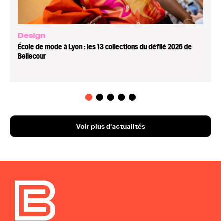
Design
École de mode à Lyon : les 13 collections du défilé 2026 de
Bellecour
Voir plus d'actualités