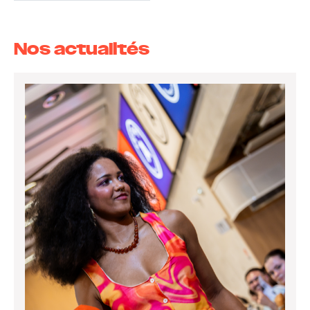
Nos actualités