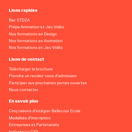
Liens rapides
Bac STD2A
Prépa Animation et Jeu Vidéo
Nos formations en Design
Nos formations en Animation
Nos formations en Jeu Vidéo
Liens de contact
Télécharger la brochure
Prendre un rendez-vous d'admission
Participer aux prochaines portes ouvertes
Nous contacter
En savoir plus
Cinq raisons d'intégrer Bellecour Ecole
Modalités d'inscription
Entreprises et Partenariats
Indicateurs CFA