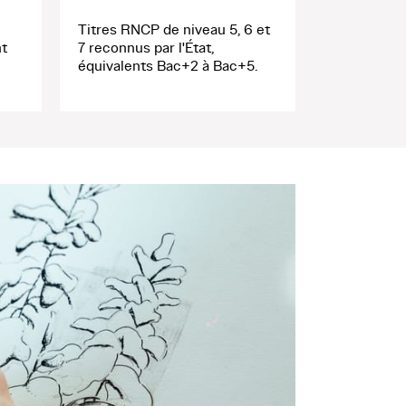
Titres RNCP de niveau 5, 6 et
nt
7 reconnus par l'État,
équivalents Bac+2 à Bac+5.