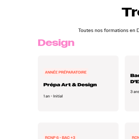
Tr
Toutes nos formations en D
Design