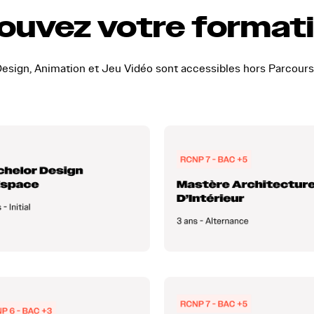
ouvez votre format
esign, Animation et Jeu Vidéo sont accessibles hors Parcours