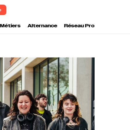
o
Métiers
Alternance
Réseau Pro