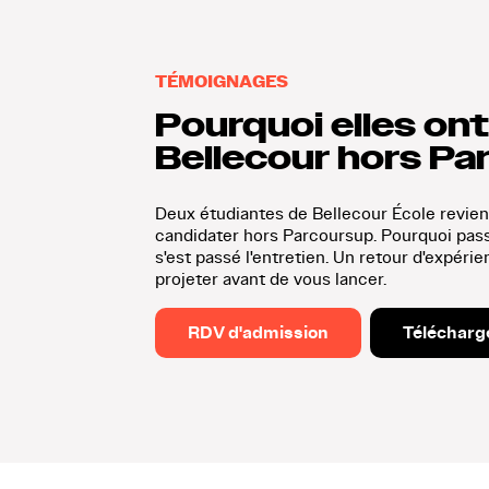
TÉMOIGNAGES
Pourquoi elles ont
Bellecour hors Pa
Deux étudiantes de Bellecour École revien
candidater hors Parcoursup. Pourquoi pas
s'est passé l'entretien. Un retour d'expér
projeter avant de vous lancer.
RDV d'admission
Télécharg