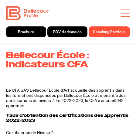
Brochure
RDV d'admission
Coaching Portfolio
Bellecour École :
indicateurs CFA
Le CFA SAS Bellecour Ecole d'Art accueille des apprentis dans
les formations dispensées par Bellecour École et menant à des
certifications de niveau 7. En 2022-2023, le CFA a accueilli 142
apprentis.
Taux d’obtention des certifications des apprentis
2022-2023
Certification de Niveau 7 :