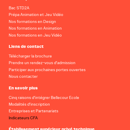
Bac STD2A
Prépa Animation et Jeu Vidéo
Nos formations en Design
Nos formations en Animation
Nos formations en Jeu Vidéo
Liens de contact
Télécharger la brochure
Prendre un rendez-vous d'admission
Participer aux prochaines portes ouvertes
Nous contacter
En savoir plus
Cinq raisons d'intégrer Bellecour Ecole
Modalités d'inscription
Entreprises et Partenariats
Indicateurs CFA
Établissement supérieur privé technique