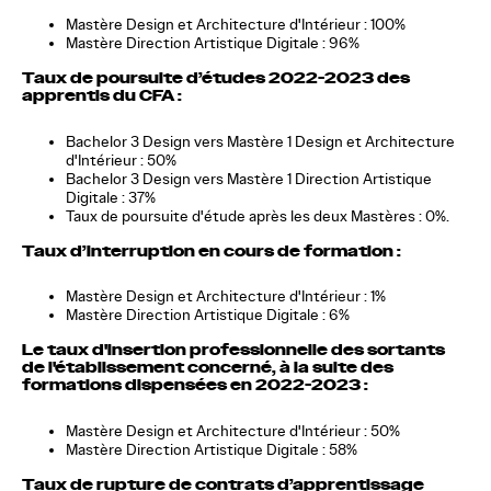
Mastère Design et Architecture d'Intérieur : 100%
Mastère Direction Artistique Digitale : 96%
Taux de poursuite d’études 2022-2023 des
apprentis du CFA
:
Bachelor 3 Design vers Mastère 1 Design et Architecture
d'Intérieur : 50%
Bachelor 3 Design vers Mastère 1 Direction Artistique
Digitale : 37%
Taux de poursuite d'étude après les deux Mastères : 0%.
Taux d’interruption en cours de formation :
Mastère Design et Architecture d'Intérieur : 1%
Mastère Direction Artistique Digitale : 6%
Le taux d'insertion professionnelle des sortants
de l'établissement concerné, à la suite des
formations dispensées en 2022-2023 :
Mastère Design et Architecture d'Intérieur : 50%
Mastère Direction Artistique Digitale : 58%
Taux de rupture de contrats d’apprentissage