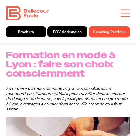
Brochure
RDV d'admission
Coaching Portfolio
Formation en mode à
Lyon : faire son choix
consciemment
En matière d’études de mode à Lyon, les possibilités ne
manquent pas. Parcours « idéal » pour travailler dans le secteur
du design et de la mode, voie à privilégier après un bac pro mode
à Lyon, avantages à étudier dans cette ville : tout ce qu’il faut
savoir.