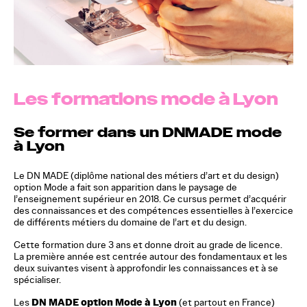
Les formations mode à Lyon
Se former dans un DNMADE mode
à Lyon
Le DN MADE (diplôme national des métiers d’art et du design)
option Mode a fait son apparition dans le paysage de
l’enseignement supérieur en 2018. Ce cursus permet d’acquérir
des connaissances et des compétences essentielles à l’exercice
de différents métiers du domaine de l’art et du design.
Cette formation dure 3 ans et donne droit au grade de licence.
La première année est centrée autour des fondamentaux et les
deux suivantes visent à approfondir les connaissances et à se
spécialiser.
DN MADE option Mode à Lyon
Les
(et partout en France)