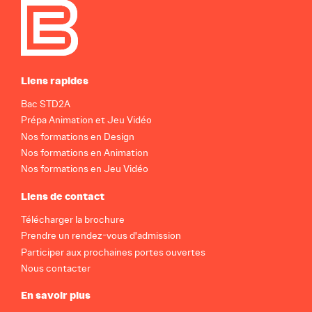
Liens rapides
Bac STD2A
Prépa Animation et Jeu Vidéo
Nos formations en Design
Nos formations en Animation
Nos formations en Jeu Vidéo
Liens de contact
Télécharger la brochure
Prendre un rendez-vous d'admission
Participer aux prochaines portes ouvertes
Nous contacter
En savoir plus