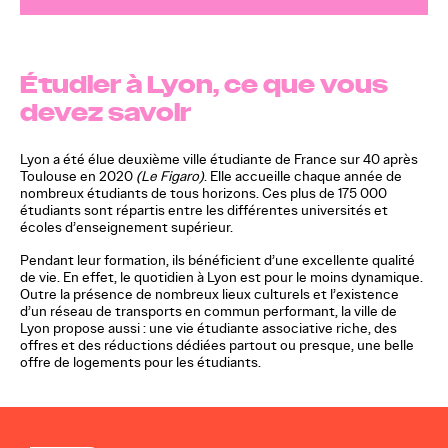
Étudier à Lyon, ce que vous
devez savoir
Lyon a été élue deuxième ville étudiante de France sur 40 après
Toulouse en 2020
(Le Figaro)
. Elle accueille chaque année de
nombreux étudiants de tous horizons. Ces plus de 175 000
étudiants sont répartis entre les différentes universités et
écoles d’enseignement supérieur.
Pendant leur formation, ils bénéficient d’une excellente qualité
de vie. En effet, le quotidien à Lyon est pour le moins dynamique.
Outre la présence de nombreux lieux culturels et l’existence
d’un réseau de transports en commun performant, la ville de
Lyon propose aussi : une vie étudiante associative riche, des
offres et des réductions dédiées partout ou presque, une belle
offre de logements pour les étudiants.