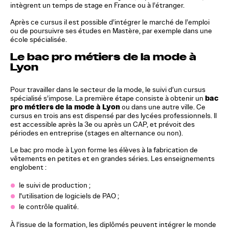
intègrent un temps de stage en France ou à l’étranger.
Après ce cursus il est possible d’intégrer le marché de l’emploi
ou de poursuivre ses études en Mastère, par exemple dans une
école spécialisée.
Le bac pro métiers de la mode à
Lyon
Pour travailler dans le secteur de la mode, le suivi d’un cursus
bac
spécialisé s’impose. La première étape consiste à obtenir un
pro métiers de la mode à Lyon
ou dans une autre ville. Ce
cursus en trois ans est dispensé par des lycées professionnels. Il
est accessible après la 3e ou après un CAP, et prévoit des
périodes en entreprise (stages en alternance ou non).
Le bac pro mode à Lyon forme les élèves à la fabrication de
vêtements en petites et en grandes séries. Les enseignements
englobent :
le suivi de production ;
l'utilisation de logiciels de PAO ;
le contrôle qualité.
À l’issue de la formation, les diplômés peuvent intégrer le monde