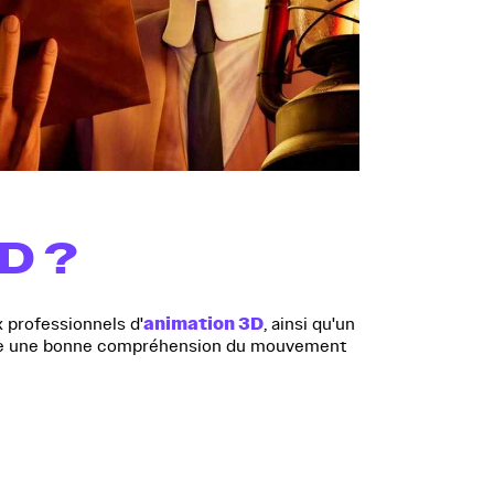
D ?
animation 3D
 professionnels d'
, ainsi qu'un
demande une bonne compréhension du mouvement