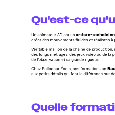
Qu'est-ce qu'
artiste-technicien
Un animateur 3D est un
créer des mouvements fluides et réalistes à pa
Véritable maillon de la chaîne de production, i
des longs métrages, des jeux vidéo ou de la 
de l'observation et sa grande rigueur.
Bac
Chez Bellecour École, nos formations en
aux petits détails qui font la différence sur é
Quelle format