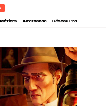
o
Métiers
Alternance
Réseau Pro