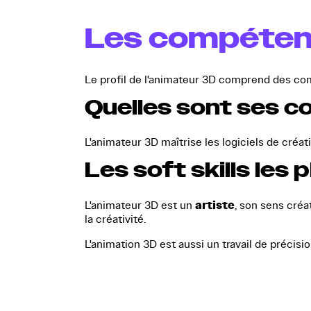
Les compéten
Le profil de l'animateur 3D comprend des com
Quelles sont ses 
L'animateur 3D maîtrise les logiciels de créat
Les soft skills les
artiste
L'animateur 3D est un
, son sens créa
la créativité.
L'animation 3D est aussi un travail de préci