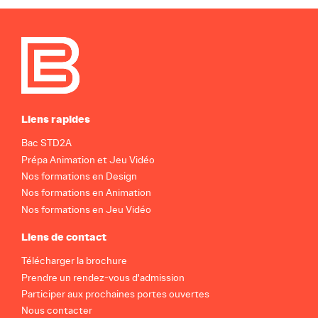
Liens rapides
Bac STD2A
Prépa Animation et Jeu Vidéo
Nos formations en Design
Nos formations en Animation
Nos formations en Jeu Vidéo
Liens de contact
Télécharger la brochure
Prendre un rendez-vous d'admission
Participer aux prochaines portes ouvertes
Nous contacter