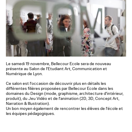
Le
samedi 19 novembre
,
Bellecour Ecole
sera de nouveau
présente au
Salon de l'Etudiant Art, Communication et
Numérique de Lyon
.
Ce salon est l'occasion de découvrir plus en détails les
différentes filières proposées par Bellecour Ecole dans les
domaines
du Design
(mode, graphisme, architecture d'intérieur,
produit), du Jeu Vidéo et de l'animation (2D, 3D, Concept Art,
Narration & Illustration).
Un bon moyen également de rencontrer les élèves de l'école et
les équipes pédagogiques.