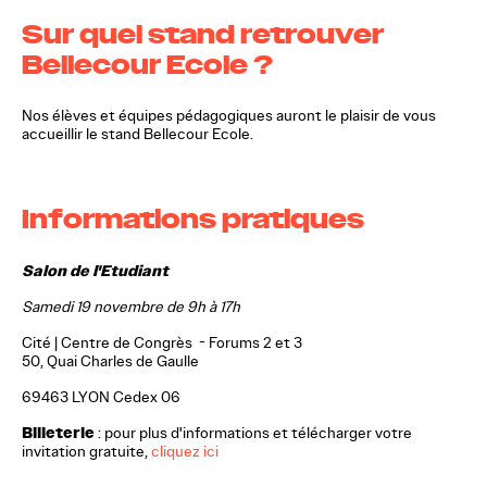
Sur quel stand retrouver
Bellecour Ecole ?
Nos élèves et équipes pédagogiques auront le plaisir de vous
accueillir le stand Bellecour Ecole.
Informations pratiques
Salon de l'Etudiant
Samedi 19 novembre de 9h à 17h
Cité | Centre de Congrès
-
Forums 2 et 3
50, Quai Charles de Gaulle
69463 LYON Cedex 06
Billeterie
: pour plus d'informations et télécharger votre
invitation gratuite,
cliquez ici