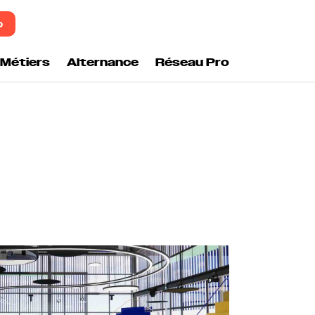
o
Métiers
Alternance
Réseau Pro