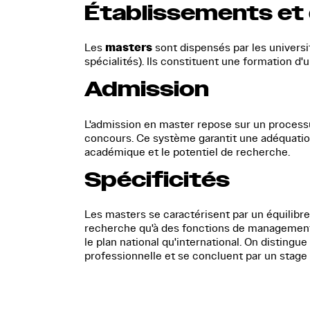
Établissements et
masters
Les
sont dispensés par les universi
spécialités). Ils constituent une formation d'
Admission
L'admission en master repose sur un processu
concours. Ce système garantit une adéquation 
académique et le potentiel de recherche.
Spécificités
Les masters se caractérisent par un équilibre 
recherche qu'à des fonctions de management 
le plan national qu'international. On disting
professionnelle et se concluent par un stage 