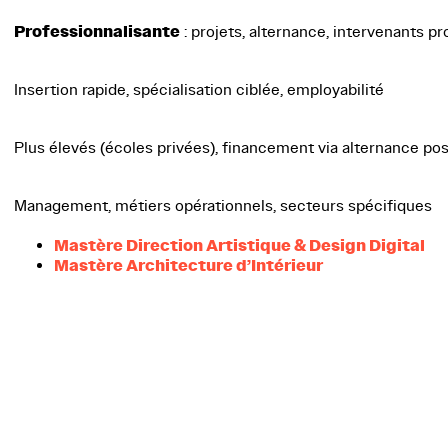
Professionnalisante
: projets, alternance, intervenants pr
Insertion rapide, spécialisation ciblée, employabilité
Plus élevés (écoles privées), financement via alternance pos
Management, métiers opérationnels, secteurs spécifiques
Mastère Direction Artistique & Design Digital
Mastère Architecture d’Intérieur