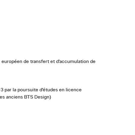
 européen de transfert et d'accumulation de
 par la poursuite d'études en licence
les anciens BTS Design)