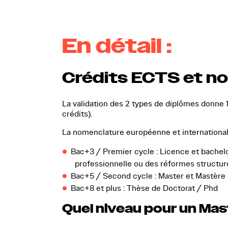
En détail :
Crédits ECTS et no
La validation des 2 types de diplômes donne
crédits).
La nomenclature européenne et international
Bac+3 / Premier cycle : Licence et bachel
professionnelle ou des réformes structu
Bac+5 / Second cycle : Master et Mastère
Bac+8 et plus : Thèse de Doctorat / Phd
Quel niveau pour un Mas