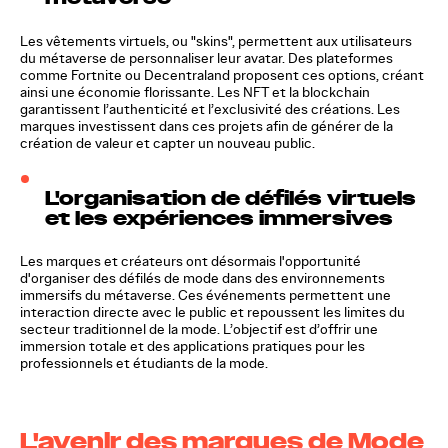
Les vêtements virtuels, ou "skins", permettent aux utilisateurs
du métaverse de personnaliser leur avatar. Des plateformes
comme Fortnite ou Decentraland proposent ces options, créant
ainsi une économie florissante. Les NFT et la blockchain
garantissent l’authenticité et l’exclusivité des créations. Les
marques investissent dans ces projets afin de générer de la
création de valeur et capter un nouveau public.
L'organisation de défilés virtuels
et les expériences immersives
Les marques et créateurs ont désormais l'opportunité
d'organiser des défilés de mode dans des environnements
immersifs du métaverse. Ces événements permettent une
interaction directe avec le public et repoussent les limites du
secteur traditionnel de la mode. L’objectif est d’offrir une
immersion totale et des applications pratiques pour les
professionnels et étudiants de la mode.
L'avenir des marques de Mode