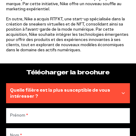
marque. Par cette initiative, Nike offre un nouveau souffle au
marketing expérientiel.
En outre, Nike a acquis RTFKT, une start-up spécialisée dans la
création de sneakers virtuelles et de NFT, consolidant ainsi sa
position à l'avant-garde de la mode numérique. Par cette
acquisition, Nike souhaite intégrer les technologies émergentes
pour offrir des produits et des expériences innovantes à ses
clients, tout en explorant de nouveaux modèles économiques
dans le domaine des actifs numériques.
Télécharger la brochure
Prénom
*
Nom
*