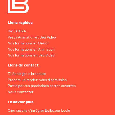
Liens rapides
Bac STD2A
Prépa Animation et Jeu Vidéo
Nos formations en Design
Nos formations en Animation
Nos formations en Jeu Vidéo
Liens de contact
Télécharger la brochure
Prendre un rendez-vous d'admission
Participer aux prochaines portes ouvertes
Nous contacter
En savoir plus
Cinq raisons d'intégrer Bellecour Ecole