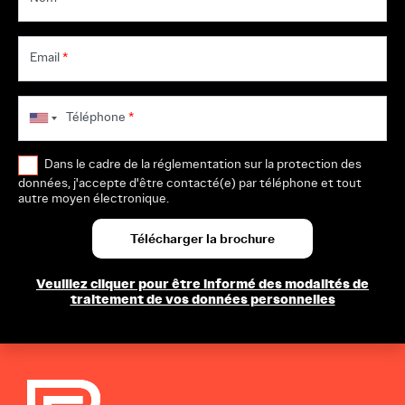
Email
*
Téléphone
*
Dans le cadre de la réglementation sur la protection des
données, j'accepte d'être contacté(e) par téléphone et tout
autre moyen électronique.
Veuillez cliquer pour être informé des modalités de
traitement de vos données personnelles