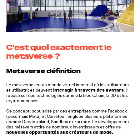
C'est quoi exactement le
metaverse ?
Metaverse définition
Le metaverse est un monde virtuel immersif où les utilisateurs
interagir à travers des avatars
et utilisatrices peuvent
. Il
repose sur des technologies comme la blockchain, la 3D et les
cryptomonnaies.
Ce concept, popularisé par des entreprises comme Facebook
(désormais Meta) et Carrefour, englobe plusieurs plateformes
comme Decentraland, Sandbox et Fortnite. Le développement
des métavers attire de nombreux investisseurs et offre de
nouvelles opportunités aux créateurs de mode.