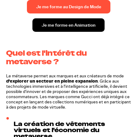
Je me forme au Design de Mode
Je me forme en Animation
Quel est l'intérêt du
metaverse ?
Le métaverse permet aux marques et aux créateurs de mode
d'explorer un secteur en pleine expansion
. Grâce aux
technologies immersives et à l'intelligence artificielle, il devient
possible d’innover et de proposer des expériences uniques aux
consommateurs. Les marques comme Gucci ont déjà intégré ce
concept en lançant des collections numériques et en participant
à des projets de mode virtuelle.
La création de vêtements
virtuels et l'économie du
metaverse