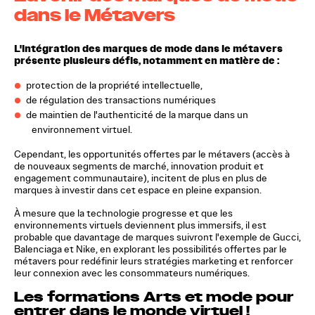
dans le Métavers
L'intégration des marques de mode dans le métavers
présente plusieurs défis, notamment en matière de :
protection de la propriété intellectuelle,
de régulation des transactions numériques
de maintien de l'authenticité de la marque dans un
environnement virtuel.
Cependant, les opportunités offertes par le métavers (accès à
de nouveaux segments de marché, innovation produit et
engagement communautaire), incitent de plus en plus de
marques à investir dans cet espace en pleine expansion.
À mesure que la technologie progresse et que les
environnements virtuels deviennent plus immersifs, il est
probable que davantage de marques suivront l'exemple de Gucci,
Balenciaga et Nike, en explorant les possibilités offertes par le
métavers pour redéfinir leurs stratégies marketing et renforcer
leur connexion avec les consommateurs numériques.
Les formations Arts et mode pour
entrer dans le monde virtuel !