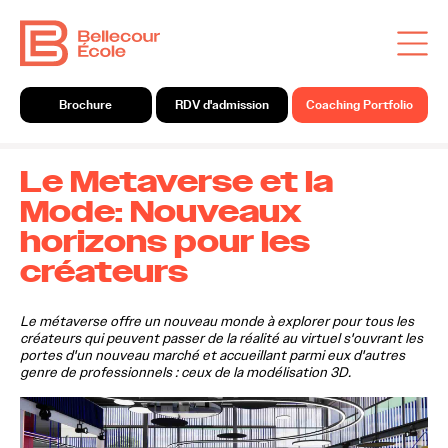
Brochure
RDV d'admission
Coaching Portfolio
Le Metaverse et la
Mode: Nouveaux
horizons pour les
créateurs
Le métaverse offre un nouveau monde à explorer pour tous les
créateurs qui peuvent passer de la réalité au virtuel s'ouvrant les
portes d'un nouveau marché et accueillant parmi eux d'autres
genre de professionnels : ceux de la modélisation 3D.