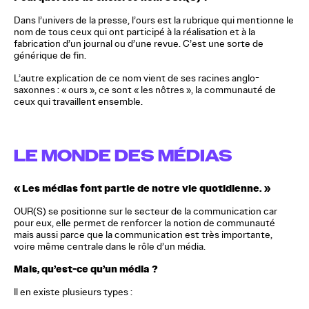
Dans l’univers de la presse, l’ours est la rubrique qui mentionne le
nom de tous ceux qui ont participé à la réalisation et à la
fabrication d’un journal ou d’une revue. C’est une sorte de
générique de fin.
L’autre explication de ce nom vient de ses racines anglo-
saxonnes : « ours », ce sont « les nôtres », la communauté de
ceux qui travaillent ensemble.
LE MONDE DES MÉDIAS
« Les médias font partie de notre vie quotidienne. »
OUR(S) se positionne sur le secteur de la communication car
pour eux, elle permet de renforcer la notion de communauté
mais aussi parce que la communication est très importante,
voire même centrale dans le rôle d’un média.
Mais, qu’est-ce qu’un média ?
Il en existe plusieurs types :