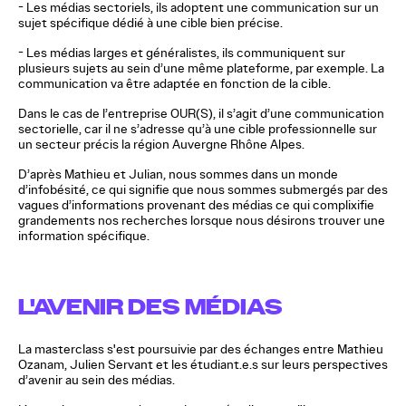
-
Les médias sectoriels, ils adoptent une communication sur un
sujet spécifique dédié à une cible bien précise.
-
Les médias larges et généralistes, ils communiquent sur
plusieurs sujets au sein d’une même plateforme, par exemple. La
communication va être adaptée en fonction de la cible.
Dans le cas de l’entreprise OUR(S), il s’agit d’une communication
sectorielle, car il ne s’adresse qu’à une cible professionnelle sur
un secteur précis la région Auvergne Rhône Alpes.
D’après Mathieu et Julian, nous sommes dans un monde
d’infobésité, ce qui signifie que nous sommes submergés par des
vagues d’informations provenant des médias ce qui complixifie
grandements nos recherches lorsque nous désirons trouver une
information spécifique.
L'AVENIR DES MÉDIAS
La masterclass s'est poursuivie par des échanges entre Mathieu
Ozanam, Julien Servant et les étudiant.e.s sur leurs perspectives
d’avenir au sein des médias.