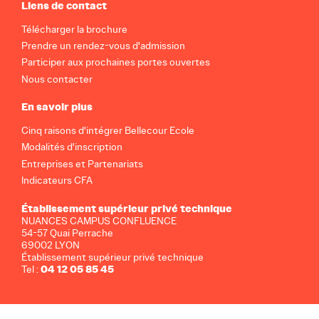
Liens de contact
Télécharger la brochure
Prendre un rendez-vous d'admission
Participer aux prochaines portes ouvertes
Nous contacter
En savoir plus
Cinq raisons d'intégrer Bellecour Ecole
Modalités d'inscription
Entreprises et Partenariats
Indicateurs CFA
Établissement supérieur privé technique
NUANCES CAMPUS CONFLUENCE
54-57 Quai Perrache
69002 LYON
Établissement supérieur privé technique
04 12 05 85 45
Tel :