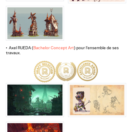
• Axel RUEDA (
Bachelor Concept Art
) pour l’ensemble de ses
travaux.