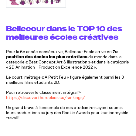
Bellecour dans le TOP 10 des
meilleures écoles créatives
7e
Pour la 6e année consécutive, Bellecour Ecole arrive en
position des écoles les plus créatives
du monde dans la
catégorie « Best Concept Art & Illustration » et dans la catégorie
« 2D Animation - Production Excellence 2022 ».
Le court-métrage « A Petit Feu » figure également parmi les 3
meilleurs films étudiants 2D.
Pour retrouver le classement intégral >
https://discover.therookies.co/rankings/
Un grand bravo à l’ensemble de nos étudiant·e·s ayant soumis
leurs productions au jury des Rookie Awards pour leur incroyable
travail !