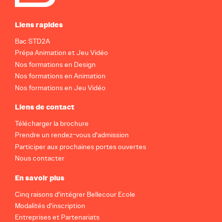
Liens rapides
Bac STD2A
Prépa Animation et Jeu Vidéo
Nos formations en Design
Nos formations en Animation
Nos formations en Jeu Vidéo
Liens de contact
Télécharger la brochure
Prendre un rendez-vous d'admission
Participer aux prochaines portes ouvertes
Nous contacter
En savoir plus
Cinq raisons d'intégrer Bellecour Ecole
Modalités d'inscription
Entreprises et Partenariats