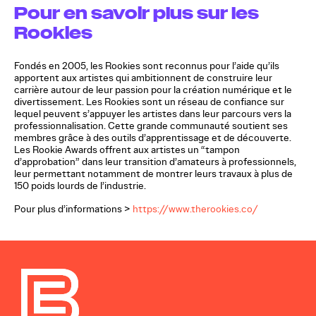
Pour en savoir plus sur les
Rookies
Fondés en 2005, les Rookies sont reconnus pour l’aide qu’ils
apportent aux artistes qui ambitionnent de construire leur
carrière autour de leur passion pour la création numérique et le
divertissement. Les Rookies sont un réseau de confiance sur
lequel peuvent s’appuyer les artistes dans leur parcours vers la
professionnalisation. Cette grande communauté soutient ses
membres grâce à des outils d’apprentissage et de découverte.
Les Rookie Awards offrent aux artistes un “tampon
d’approbation” dans leur transition d’amateurs à professionnels,
leur permettant notamment de montrer leurs travaux à plus de
150 poids lourds de l’industrie.
Pour plus d’informations >
https://www.therookies.co/