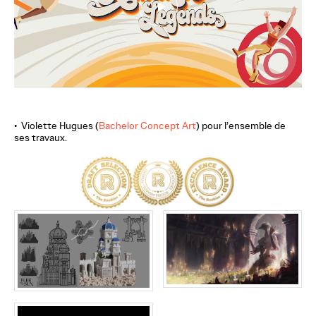
• Violette Hugues (
Bachelor Concept Art
) pour l’ensemble de
ses travaux.