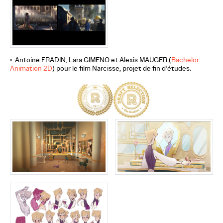
• Antoine FRADIN, Lara GIMENO et Alexis MAUGER (
Bachelor
Animation 2D
) pour le film Narcisse, projet de fin d’études.