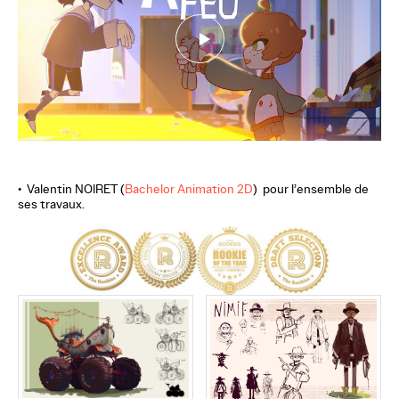
•
Valentin NOIRET (
Bachelor Animation 2D
) pour l’ensemble de
ses travaux.