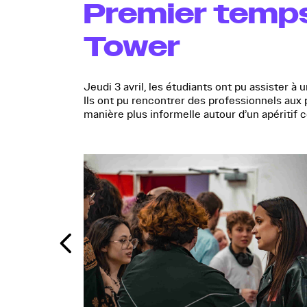
Premier temps 
Tower
Jeudi 3 avril, les étudiants ont pu assister à
Ils ont pu rencontrer des professionnels aux p
manière plus informelle autour d’un apéritif c