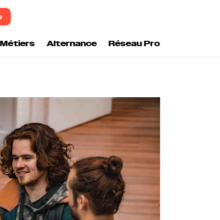
o
Métiers
Alternance
Réseau Pro