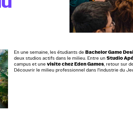
du
Bachelor Game Des
En une semaine, les étudiants de
Studio Apé
deux studios actifs dans le milieu. Entre un
visite chez Eden Games
campus et une
, retour sur 
Découvrir le milieu professionnel dans l'industrie du Je