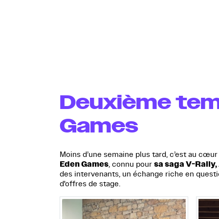
Deuxième temps
Games
Moins d’une semaine plus tard, c’est au cœur 
Eden Games
sa saga V-Rally,
, connu pour
des intervenants, un échange riche en questi
d'offres de stage.