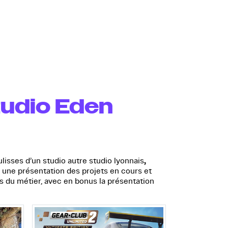
tudio Eden
,
lisses d’un studio autre studio lyonnais
s une présentation des projets en cours et
s du métier, avec en bonus la présentation