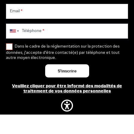
Email
*
Téléphone
*
Dans le cadre de la réglementation sur la protection des
données, j'accepte d'être contacté(e) par téléphone et tout
autre moyen électronique.
Veuillez cliquer pour être informé des modalités de
traitement de vos données personnelles